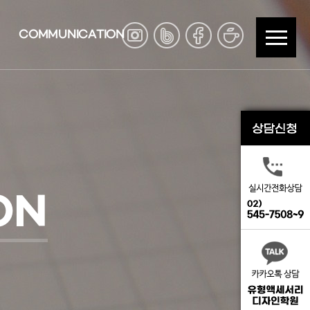
COMMUNICATION
ON